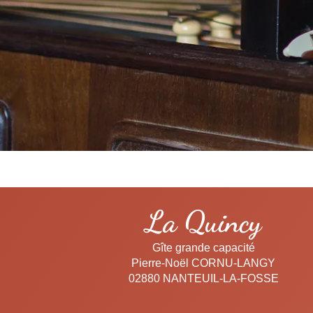
La Quincy
Gîte grande capacité
Pierre-Noël CORNU-LANGY
02880 NANTEUIL-LA-FOSSE