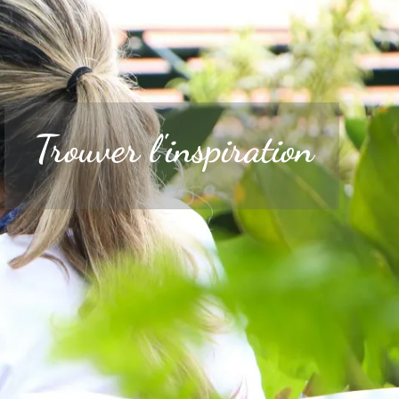
Trouver l'inspiration