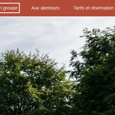
n groupe
Aux alentours
Tarifs et réservation